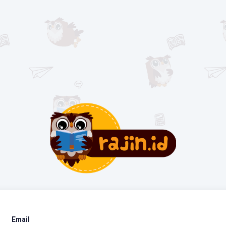
Email